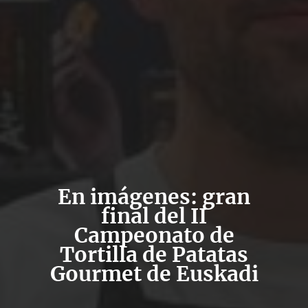
En imágenes: gran
final del II
Campeonato de
Tortilla de Patatas
Gourmet de Euskadi