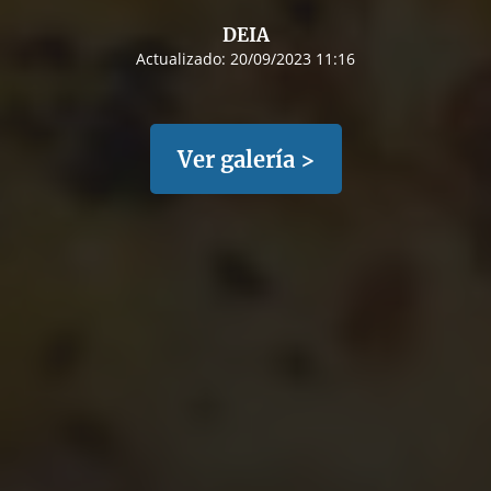
DEIA
Actualizado:
20/09/2023 11:16
Ver galería >