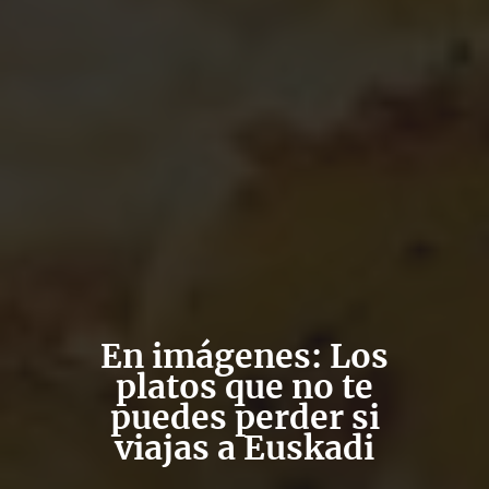
En imágenes: Los
platos que no te
puedes perder si
viajas a Euskadi