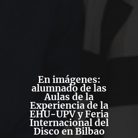
En imágenes:
alumnado de las
Aulas de la
Experiencia de la
EHU-UPV y Feria
Internacional del
Disco en Bilbao