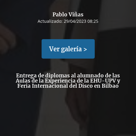
Pablo Viñas
Actualizado:
29/04/2023 08:25
Ver galería >
Entrega de diplomas al alumnado de las
Aulas de la Experiencia de la EHU-UPV y
Feria Internacional del Disco en Bilbao