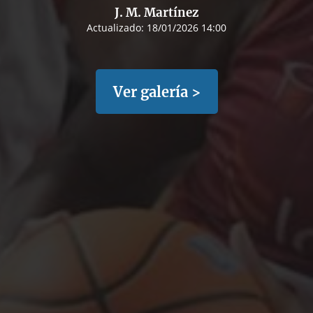
J. M. Martínez
Actualizado:
18/01/2026 14:00
Ver galería >