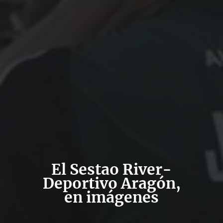
El Sestao River-
Deportivo Aragón,
en imágenes