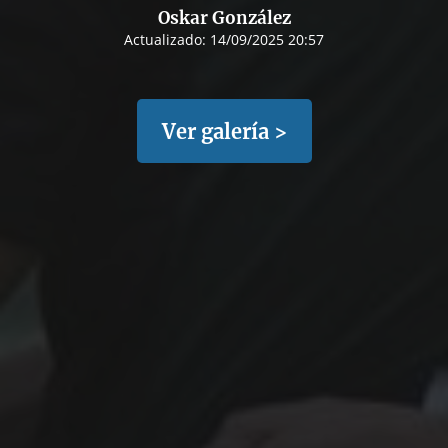
Oskar González
Actualizado:
14/09/2025 20:57
Ver galería >