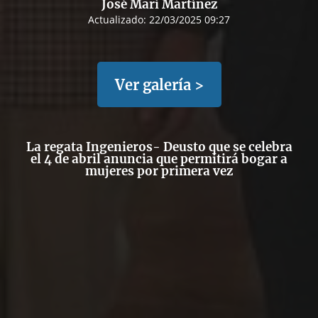
José Mari Martínez
Actualizado:
22/03/2025 09:27
Ver galería >
La regata Ingenieros- Deusto que se celebra
el 4 de abril anuncia que permitirá bogar a
mujeres por primera vez