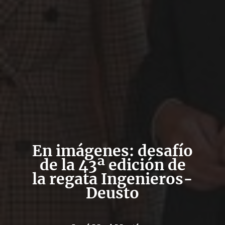
En imágenes: desafío
de la 43ª edición de
la regata Ingenieros-
Deusto