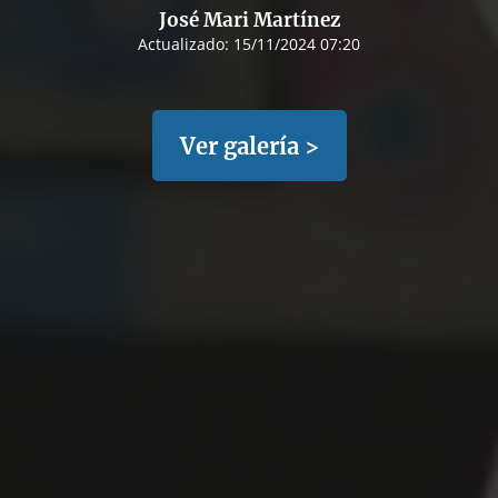
José Mari Martínez
Actualizado:
15/11/2024 07:20
Ver galería >