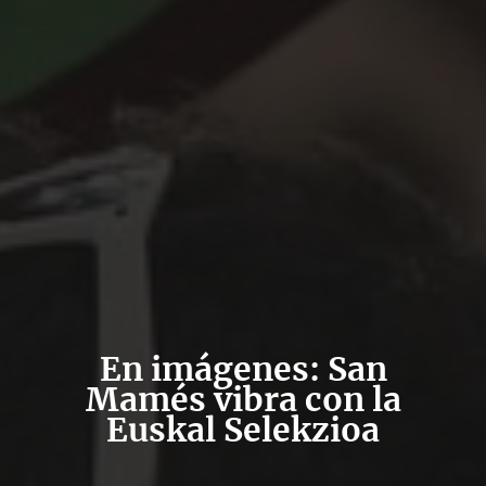
En imágenes: San
Mamés vibra con la
Euskal Selekzioa