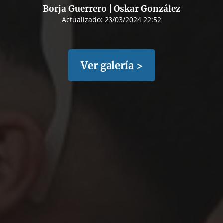
Borja Guerrero | Oskar González
Actualizado:
23/03/2024 22:52
Ver galería >