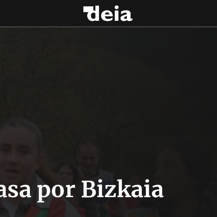
asa por Bizkaia