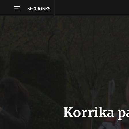
SECCIONES
Korrika p