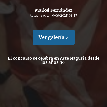
Markel Fernández
Actualizado:
16/09/2025 06:57
Ver galería >
El concurso se celebra en Aste Nagusia desde
los años 90