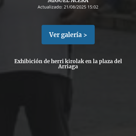
MIGUEL ACERA
Actualizado:
21/08/2025 15:02
Ver galería >
Exhibición de herri kirolak en la plaza del
Arriaga