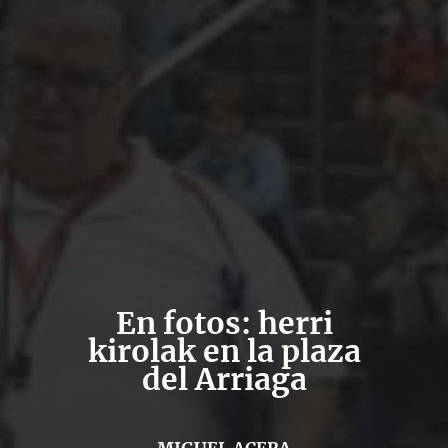
En fotos: herri
kirolak en la plaza
del Arriaga