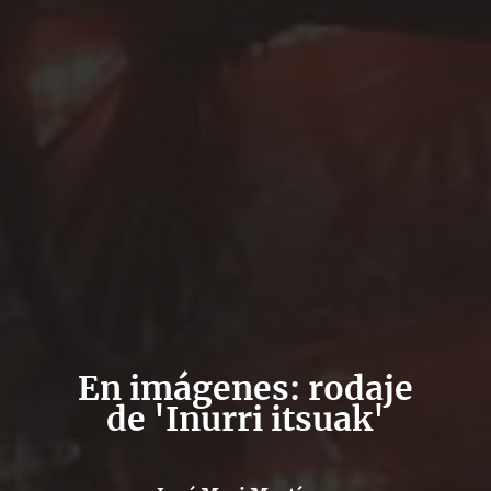
En imágenes: rodaje
de 'Inurri itsuak'