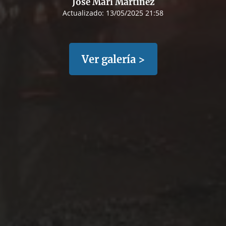
José Mari Martínez
Actualizado:
13/05/2025 21:58
Ver galería >