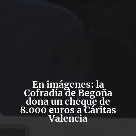
En imágenes: la
Cofradía de Begoña
dona un cheque de
8.000 euros a Cáritas
Valencia