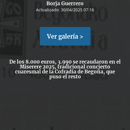
Borja Guerrero
Actualizado:
30/04/2025 07:16
Ver galería >
De los 8.000 euros, 3.990 se recaudaron en el
Miserere 2025, tradicional concierto
cuaresmal de la Cofradía de Begoña, que
puso el resto