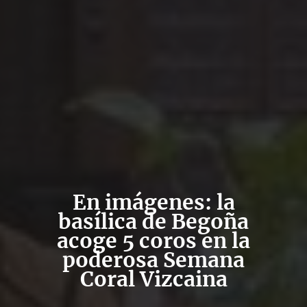
En imágenes: la
basílica de Begoña
acoge 5 coros en la
poderosa Semana
Coral Vizcaina