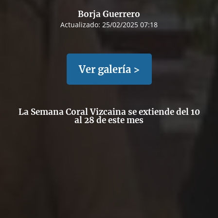
Borja Guerrero
Actualizado:
25/02/2025 07:18
Ver galería >
La Semana Coral Vizcaina se extiende del 10
al 28 de este mes