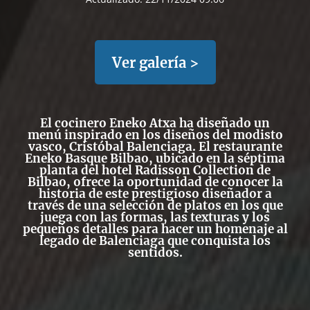
Ver galería >
El cocinero Eneko Atxa
ha diseñado un
menú inspirado en los diseños del modisto
vasco, Cristóbal Balenciaga. El restaurante
Eneko Basque Bilbao, ubicado en la séptima
planta del hotel Radisson Collection de
Bilbao, ofrece la oportunidad de conocer la
historia de este prestigioso diseñador a
través de una selección de platos en los que
juega con las formas, las texturas y los
pequeños detalles para hacer un homenaje al
legado de Balenciaga que conquista los
sentidos.