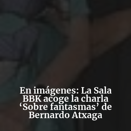
En imágenes: La Sala
BBK acoge la charla
‘Sobre fantasmas’ de
Bernardo Atxaga