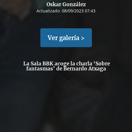
Oskar González
Actualizado:
08/09/2023 07:43
Ver galería >
La Sala BBK acoge la charla ‘Sobre
fantasmas’ de Bernardo Atxaga