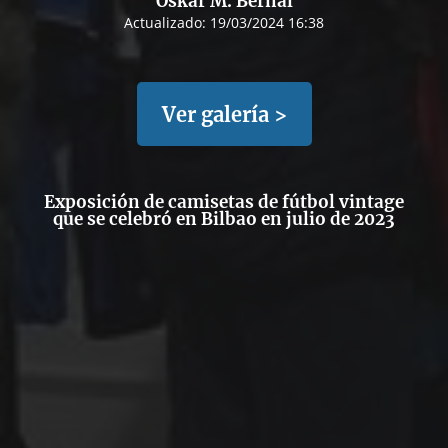
Oskar M. Bernal
Actualizado:
19/03/2024 16:38
Ver galería >
Exposición de camisetas de fútbol vintage
que se celebró en Bilbao en julio de 2023