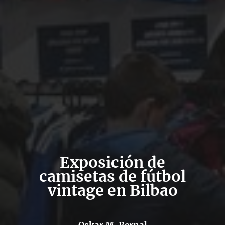
Exposición de
camisetas de fútbol
vintage en Bilbao