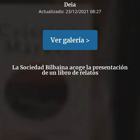
Deia
Actualizado:
23/12/2021 08:27
Ver galería >
La Sociedad Bilbaina acoge la presentación
de un libro de relatos