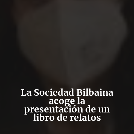
La Sociedad Bilbaina
acoge la
presentación de un
libro de relatos