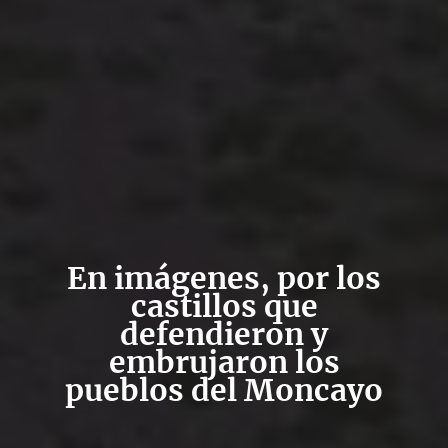
En imágenes, por los
castillos que
defendieron y
embrujaron los
pueblos del Moncayo