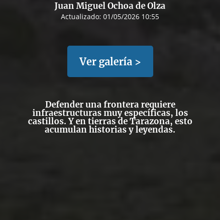
Juan Miguel Ochoa de Olza
Actualizado:
01/05/2026 10:55
Ver galería >
Defender una frontera requiere
infraestructuras muy específicas, los
castillos. Y en tierras de Tarazona, esto
acumulan historias y leyendas.