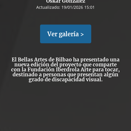
Oskar González
Actualizado:
19/01/2026 15:01
Ver galería >
El Bellas Artes de Bilbao ha presentado una
nueva edición del proyecto que comparte
con la Fundación Iberdrola Arte para tocar,
destinado a personas que presentan algún
grado de discapacidad visual.