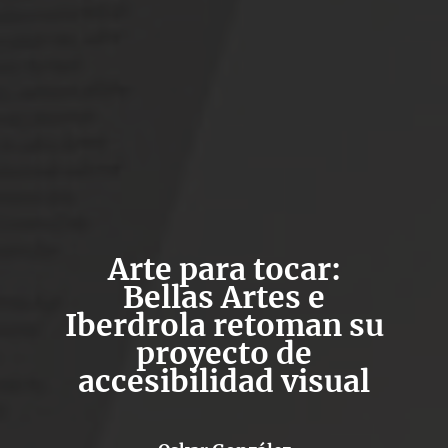
Arte para tocar:
Bellas Artes e
Iberdrola retoman su
proyecto de
accesibilidad visual