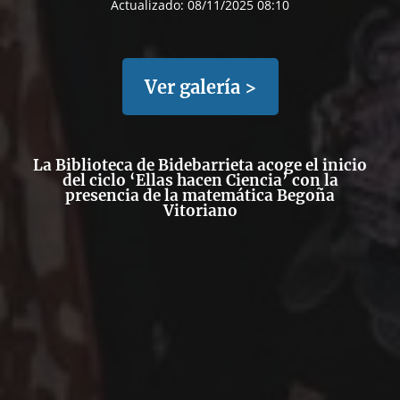
Actualizado:
08/11/2025 08:10
Ver galería >
La Biblioteca de Bidebarrieta acoge el inicio
del ciclo ‘Ellas hacen Ciencia’ con la
presencia de la matemática Begoña
Vitoriano