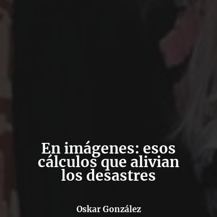
En imágenes: esos
cálculos que alivian
los desastres
Oskar González