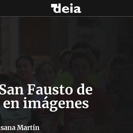
 San Fausto de
, en imágenes
sana Martín