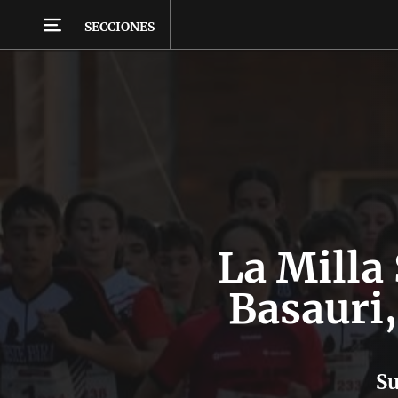
SECCIONES
La Milla
Basauri
Su