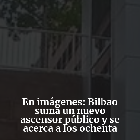
En imágenes: Bilbao
suma un nuevo
ascensor público y se
acerca a los ochenta