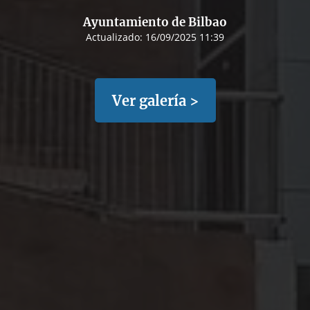
Ayuntamiento de Bilbao
Actualizado:
16/09/2025 11:39
Ver galería >