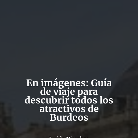
En imágenes: Guía
de viaje para
descubrir todos los
atractivos de
Burdeos