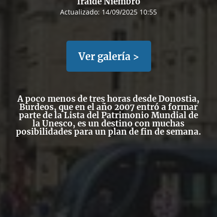
Iraide Niembro
Actualizado:
14/09/2025 10:55
Ver galería >
A poco menos de tres horas desde Donostia,
Burdeos, que en el año 2007 entró a formar
parte de la Lista del Patrimonio Mundial de
la Unesco, es un destino con muchas
posibilidades para un plan de fin de semana.