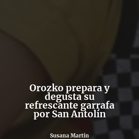
Orozko prepara y
degusta su
refrescante garrafa
por San Antolín
Susana Martín