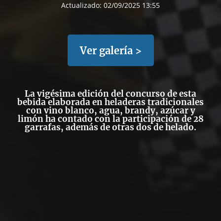
Actualizado:
02/09/2025 13:55
Ver galería >
La vigésima edición del concurso de esta
bebida elaborada en heladeras tradicionales
con vino blanco, agua, brandy, azúcar y
limón ha contado con la participación de 28
garrafas, además de otras dos de helado.