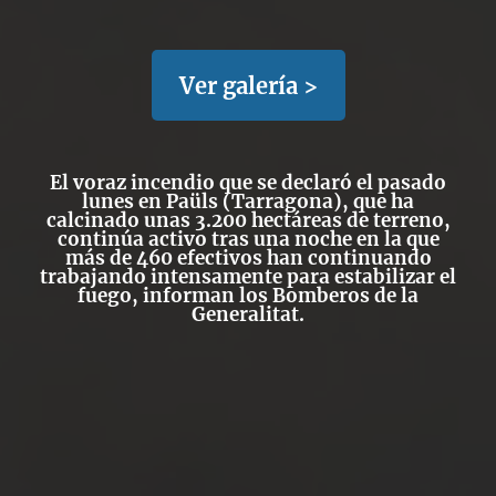
Ver galería >
El voraz incendio que se declaró el pasado
lunes en Paüls (Tarragona), que ha
calcinado unas 3.200 hectáreas de terreno,
continúa activo tras una noche en la que
más de 460 efectivos han continuando
trabajando intensamente para estabilizar el
fuego, informan los Bomberos de la
Generalitat.