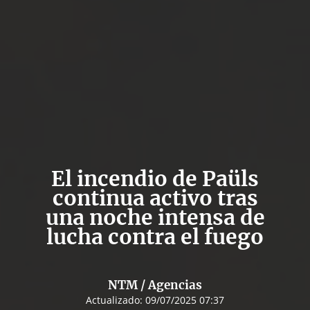
El incendio de Paüls
continua activo tras
una noche intensa de
lucha contra el fuego
NTM / Agencias
Actualizado:
09/07/2025 07:37