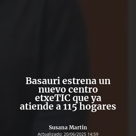
Basauri estrena un
nuevo centro
etxeTIC que ya
atiende a 115 hogares
Susana Martín
Actualizado:
20/06/2025 14:59