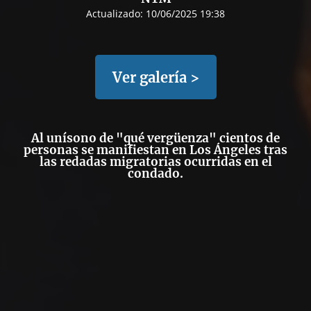
Actualizado:
10/06/2025 19:38
Ver galería >
Al unísono de "qué vergüenza" cientos de
personas se manifiestan en Los Ángeles tras
las redadas migratorias ocurridas en el
condado.