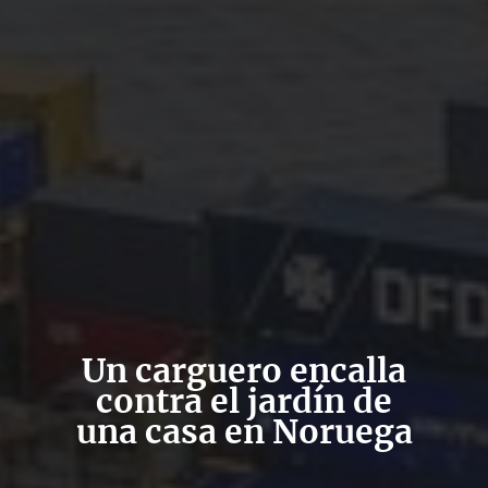
Un carguero encalla
contra el jardín de
una casa en Noruega