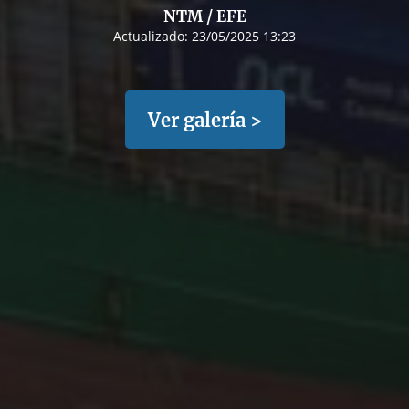
NTM / EFE
Actualizado:
23/05/2025 13:23
Ver galería >