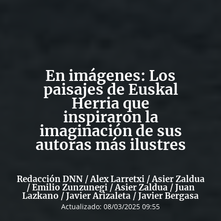
En imágenes: Los
paisajes de Euskal
Herria que
inspiraron la
imaginación de sus
autoras más ilustres
Redacción DNN / Alex Larretxi / Asier Zaldua
/ Emilio Zunzunegi / Asier Zaldua / Juan
Lazkano / Javier Arizaleta / Javier Bergasa
Actualizado:
08/03/2025 09:55