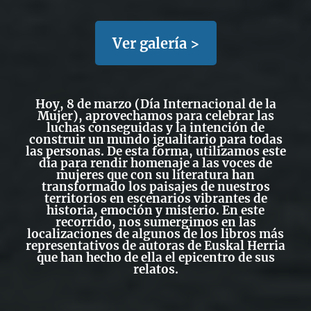
Ver galería >
Hoy, 8 de marzo (Día Internacional de la
Mujer), aprovechamos para celebrar las
luchas conseguidas y la intención de
construir un mundo igualitario para todas
las personas. De esta forma, utilizamos este
día para rendir homenaje a las voces de
mujeres que con su literatura han
transformado los paisajes de nuestros
territorios en escenarios vibrantes de
historia, emoción y misterio. En este
recorrido, nos sumergimos en las
localizaciones de algunos de los libros más
representativos de autoras de Euskal Herria
que han hecho de ella el epicentro de sus
relatos.