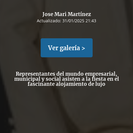
Jose Mari Martínez
Actualizado:
31/01/2025 21:43
Ver galería >
Representantes del mundo empresarial,
municipal y social asisten a la fiesta en el
fascinante alojamiento de lujo