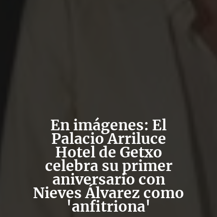
En imágenes: El
Palacio Arriluce
Hotel de Getxo
celebra su primer
aniversario con
Nieves Álvarez como
'anfitriona'