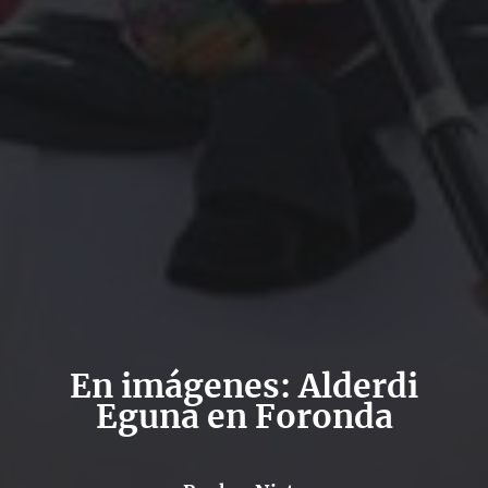
En imágenes: Alderdi
Eguna en Foronda