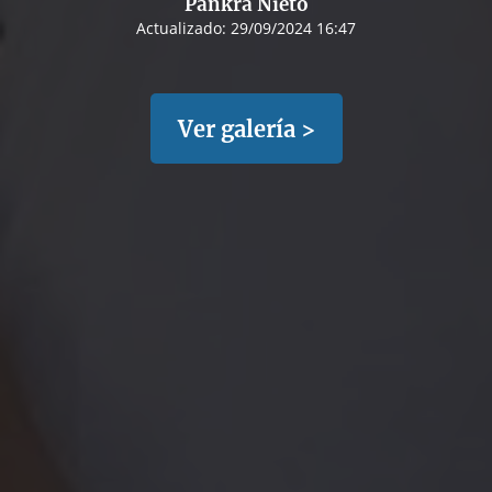
Pankra Nieto
Actualizado:
29/09/2024 16:47
Ver galería >