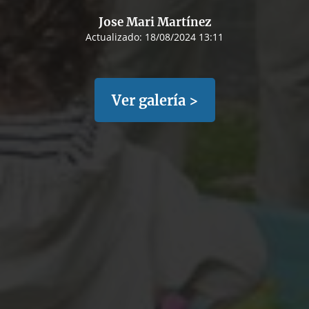
Jose Mari Martínez
Actualizado:
18/08/2024 13:11
Ver galería >