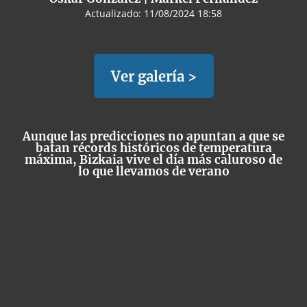
Actualizado:
11/08/2024 18:58
Ver galería >
Aunque las predicciones no apuntan a que se
batan récords históricos de temperatura
máxima, Bizkaia vive el día más caluroso de
lo que llevamos de verano