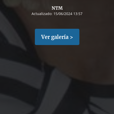
NTM
Actualizado:
15/06/2024 13:57
Ver galería >