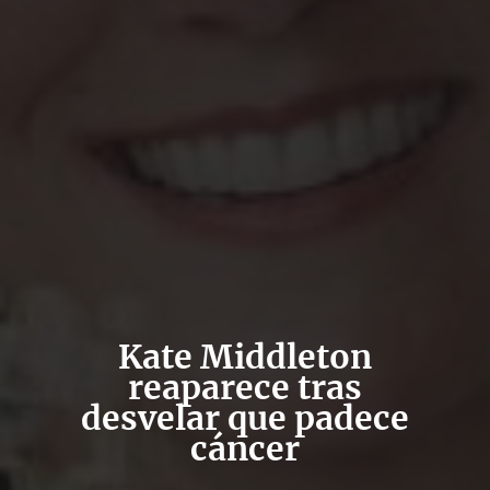
Kate Middleton
reaparece tras
desvelar que padece
cáncer