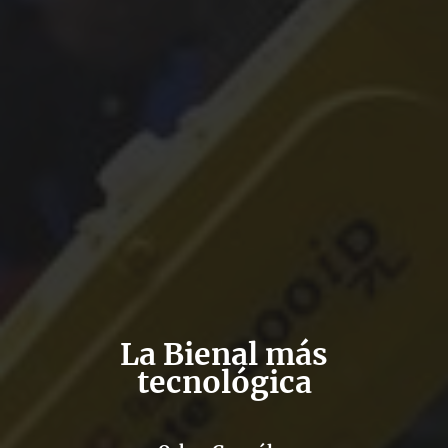
La Bienal más
tecnológica