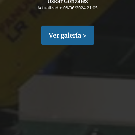
Oskar González
Actualizado:
08/06/2024 21:05
Ver galería >