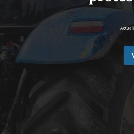
Actual