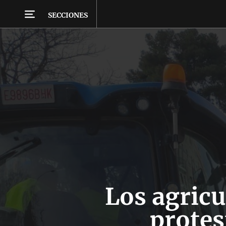
SECCIONES
Los agricu
protes