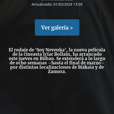
Actualizado:
01/02/2024 13:09
Ver galería >
El rodaje de 'Soy Nevenka', la nueva película
de la cineasta Icíar Bollaín, ha arrancado
este jueves en
Bilbao.
Se extenderá a lo largo
de ocho semanas –hasta el final de marzo–
por distintas localizaciones de
Bizkaia
y de
Zamora.