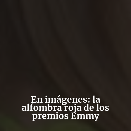
En imágenes: la
alfombra roja de los
premios Emmy