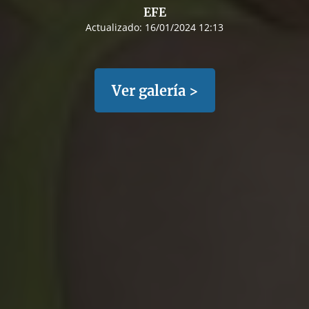
EFE
Actualizado:
16/01/2024 12:13
Ver galería >