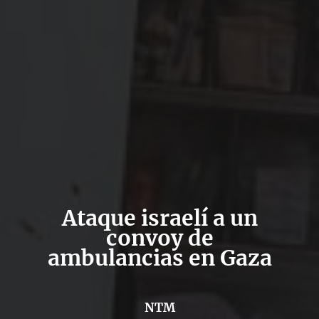
Ataque israelí a un
convoy de
ambulancias en Gaza
NTM