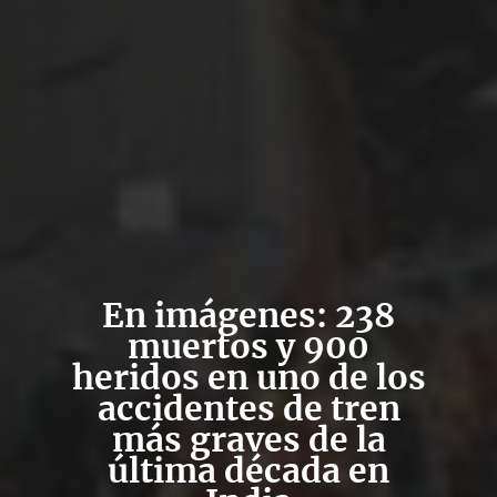
En imágenes: 238
muertos y 900
heridos en uno de los
accidentes de tren
más graves de la
última década en