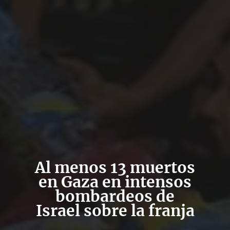
Al menos 13 muertos
en Gaza en intensos
bombardeos de
Israel sobre la franja