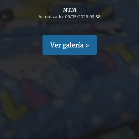
NTM
Actualizado:
09/05/2023 09:58
Ver galería >