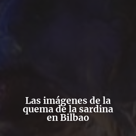
Las imágenes de la
quema de la sardina
en Bilbao