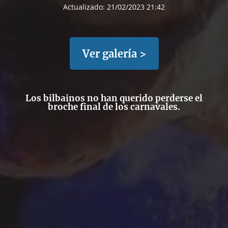
Actualizado:
21/02/2023 21:42
Ver galería >
Los bilbainos no han querido perderse el
broche final de los carnavales.