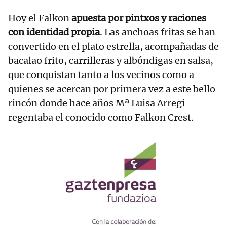
Hoy el Falkon
apuesta por pintxos y raciones
con identidad propia
. Las anchoas fritas se han
convertido en el plato estrella, acompañadas de
bacalao frito, carrilleras y albóndigas en salsa,
que conquistan tanto a los vecinos como a
quienes se acercan por primera vez a este bello
rincón donde hace años Mª Luisa Arregi
regentaba el conocido como Falkon Crest.