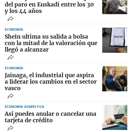
del paro en Euskadi entre los 30
y los 44 años
ECONOMÍA
Shein ultima su salida a bolsa
con la mitad de la valoración que
llegó a alcanzar
ECONOMÍA
Jainaga, el industrial que aspira
a liderar los cambios en el sector
vasco
ECONOMÍA DOMÉSTICA
Así puedes anular o cancelar una
tarjeta de crédito