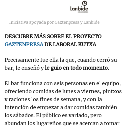
Iniciativa apoyada por Gaztenpresa y Lanbide
DESCUBRE MÁS SOBRE EL PROYECTO
GAZTENPRESA
DE LABORAL KUTXA
Precisamente fue ella la que, cuando cerró su
bar, le enseñó y
le guio en todo momento.
El bar funciona con seis personas en el equipo,
ofreciendo comidas de lunes a viernes, pintxos
y raciones los fines de semana, y con la
intención de empezar a dar comidas también
los sábados. El público es variado, pero
abundan los lugareños que se acercan a tomar