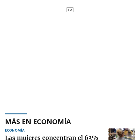
MÁS EN ECONOMÍA
ECONOMÍA
Las mujeres concentran el 63%