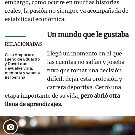
embargo, como ocurre en muchas historias
reales, la pasión no siempre va acompañada de
estabilidad económica.
Un mundo que le gustaba
RELACIONADAS
Llegó un momento en el que
Casa Amparo: el
sueño de Eduardo
las cuentas no salían y Joseba
y David que
devuelve vida,
tuvo que tomar una decisión
memoria y sabor a
Berberana
difícil: dejar esta profesión y
carrera deportiva. Cerró una
etapa importante de su vida,
pero abrió otra
llena de aprendizajes.