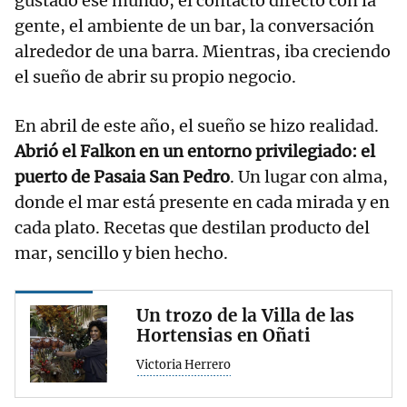
gustado ese mundo, el contacto directo con la
gente, el ambiente de un bar, la conversación
alrededor de una barra. Mientras, iba creciendo
el sueño de abrir su propio negocio.
En abril de este año, el sueño se hizo realidad.
Abrió el Falkon en un entorno privilegiado: el
puerto de Pasaia San Pedro
. Un lugar con alma,
donde el mar está presente en cada mirada y en
cada plato. Recetas que destilan producto del
mar, sencillo y bien hecho.
Un trozo de la Villa de las
Hortensias en Oñati
Victoria Herrero