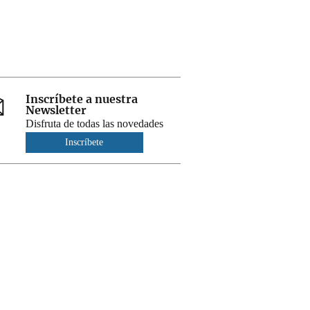
Inscríbete a nuestra
Newsletter
Disfruta de todas las novedades
Inscríbete