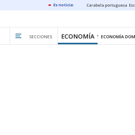
Carabela portuguesa
Esc
ECONOMÍA
SECCIONES
ECONOMÍA DOM