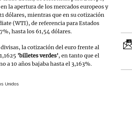
en la apertura de los mercados europeos y
,21 dólares, mientras que en su cotización
iate (WTI), de referencia para Estados
7%, hasta los 61,54 dólares.
divisas, la cotización del euro frente al
 1,1625
'billetes verdes'
, en tanto que el
ono a 10 años bajaba hasta el 3,163%.
os Unidos