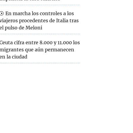
En marcha los controles a los
viajeros procedentes de Italia tras
el pulso de Meloni
Ceuta cifra entre 8.000 y 11.000 los
migrantes que aún permanecen
en la ciudad