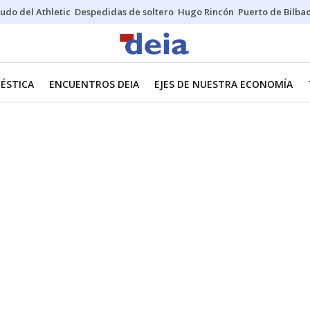
udo del Athletic
Despedidas de soltero
Hugo Rincón
Puerto de Bilba
ÉSTICA
ENCUENTROS DEIA
EJES DE NUESTRA ECONOMÍA