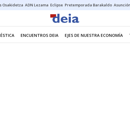
s Osakidetza
ADN Lezama
Eclipse
Pretemporada Barakaldo
Asunción
ÉSTICA
ENCUENTROS DEIA
EJES DE NUESTRA ECONOMÍA