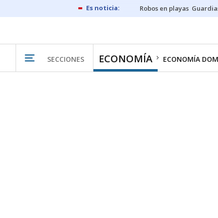
Robos en playas
Guardia
ECONOMÍA
SECCIONES
ECONOMÍA DOM