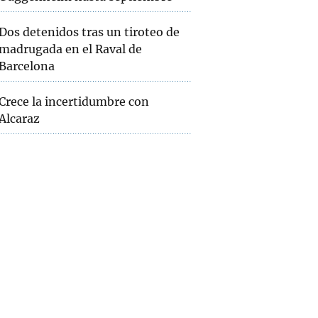
Dos detenidos tras un tiroteo de
madrugada en el Raval de
Barcelona
Crece la incertidumbre con
Alcaraz