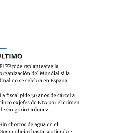
ÚLTIMO
El PP pide replantearse la
organización del Mundial si la
final no se celebra en España
La fiscal pide 30 años de cárcel a
cinco exjefes de ETA por el crimen
de Gregorio Órdoñez
Sin chorros de agua en el
Guggenheim hasta septiembre