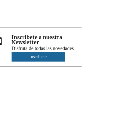
Inscríbete a nuestra
Newsletter
Disfruta de todas las novedades
Inscríbete