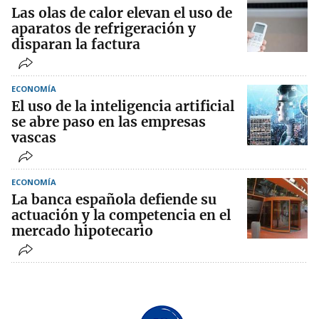
Las olas de calor elevan el uso de
aparatos de refrigeración y
disparan la factura
ECONOMÍA
El uso de la inteligencia artificial
se abre paso en las empresas
vascas
ECONOMÍA
La banca española defiende su
actuación y la competencia en el
mercado hipotecario