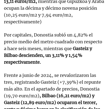
13,11 euros/m2,
mientras que Gipuzkoa y Araba
ocupan la décima y décimo novena posición
(10,25 euro/m2 y 7,94 euro/m2,
respectivamente)
Por capitales, Donostia subió un 4,82% el
precio medio del metro cuadrado con respecto
a hace seis meses, mientras que
Gasteiz y
Bilbao descienden, un 3,11% y 1,54%
respectivamente.
Frente a junio de 2024, se revalorizaron las
tres, registrando Gasteiz (+7,39%) el repunte
más alto. En el apartado de precios, Donostia
(19,70 euro/m2)
, Bilbao (16,21 euro/m2) y
Gasteiz (12,89 euro/m2) ocuparon el tercer,