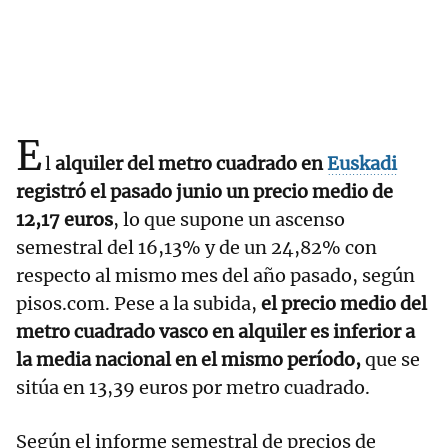
E
l
alquiler del metro cuadrado en
Euskadi
registró el pasado junio un precio medio de
12,17 euros
, lo que supone un ascenso
semestral del 16,13% y de un 24,82% con
respecto al mismo mes del año pasado, según
pisos.com. Pese a la subida,
el precio medio del
metro cuadrado vasco en alquiler es inferior a
la media nacional en el mismo período,
que se
sitúa en 13,39 euros por metro cuadrado.
Según el informe semestral de precios de