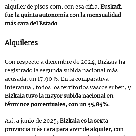
alquiler de pisos.com, con esa cifra,
Euskadi
fue la quinta autonomía con la mensualidad
más cara del Estado.
Alquileres
Con respecto a diciembre de 2024, Bizkaia ha
registrado la segunda subida nacional más
acusada, un 17,90%. En la comparativa
interanual, todos los territorios vascos suben, y
Bizkaia tuvo la mayor subida nacional en
términos porcentuales, con un 35,85%.
Así, a junio de 2025
, Bizkaia es la sexta
provincia más cara para vivir de alquiler, con