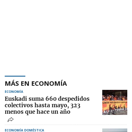
MÁS EN ECONOMÍA
ECONOMÍA
Euskadi suma 660 despedidos
colectivos hasta mayo, 323
menos que hace un año
ECONOMÍA DOMÉSTICA