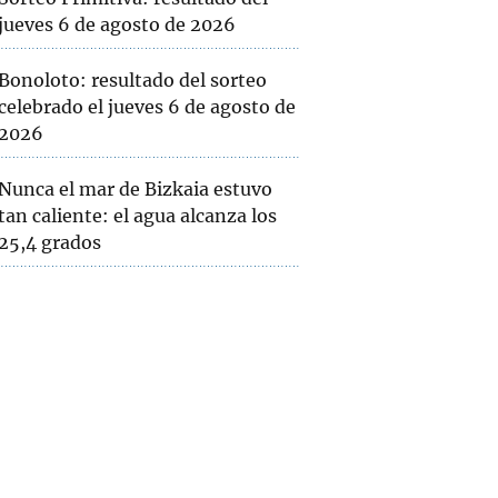
jueves 6 de agosto de 2026
Bonoloto: resultado del sorteo
celebrado el jueves 6 de agosto de
2026
Nunca el mar de Bizkaia estuvo
tan caliente: el agua alcanza los
25,4 grados