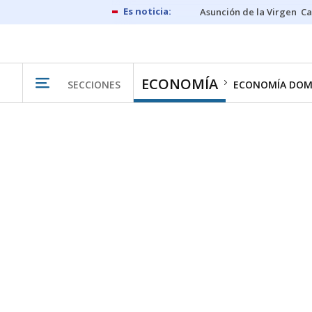
Asunción de la Virgen
Ca
ECONOMÍA
SECCIONES
ECONOMÍA DOM