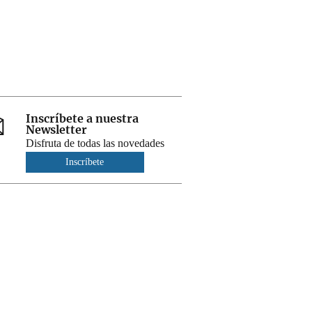
Inscríbete a nuestra
Newsletter
Disfruta de todas las novedades
Inscríbete