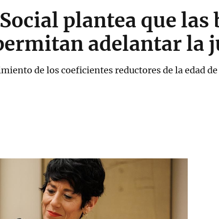
Social plantea que las 
permitan adelantar la 
imiento de los coeficientes reductores de la edad de