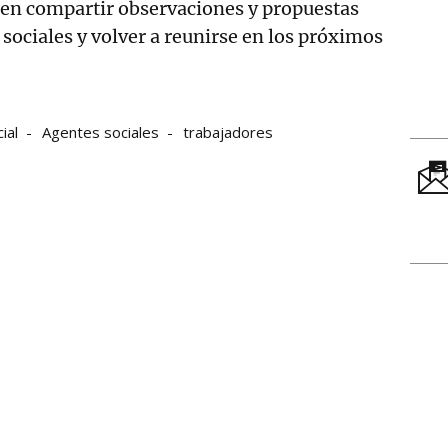
en compartir observaciones y propuestas
 sociales y volver a reunirse en los próximos
ial
Agentes sociales
trabajadores