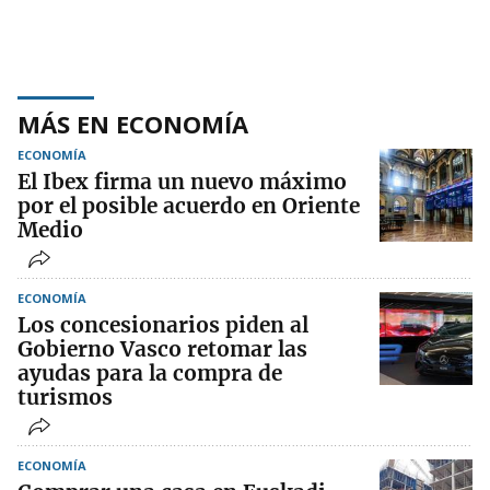
MÁS EN ECONOMÍA
ECONOMÍA
El Ibex firma un nuevo máximo
por el posible acuerdo en Oriente
Medio
ECONOMÍA
Los concesionarios piden al
Gobierno Vasco retomar las
ayudas para la compra de
turismos
ECONOMÍA