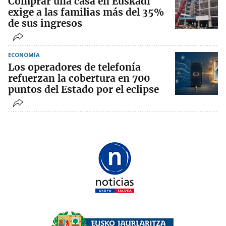
Comprar una casa en Euskadi
exige a las familias más del 35%
de sus ingresos
ECONOMÍA
Los operadores de telefonía
refuerzan la cobertura en 700
puntos del Estado por el eclipse