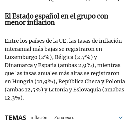
El Estado español en el grupo con
menor inflacion
Entre los países de la UE, las tasas de inflación
interanual más bajas se registraron en
Luxemburgo (2%), Bélgica (2,7%) y
Dinamarca y España (ambas 2,9%), mientras
que las tasas anuales más altas se registraron
en Hungría (21,9%), República Checa y Polonia
(ambas 12,5%) y Letonia y Eslovaquia (amabas
12,3%).
TEMAS
inflación
Zona euro
Tasa interanual
Eurozona
Eurostat