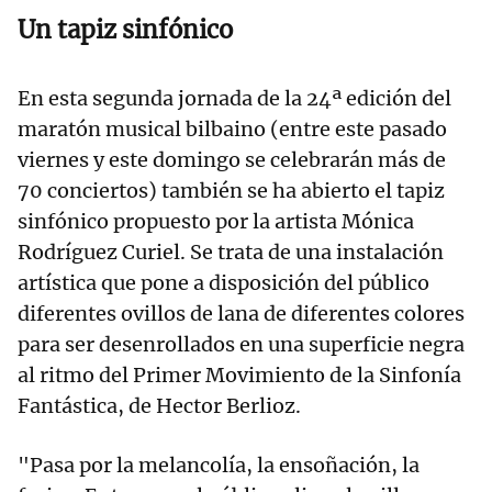
Un tapiz sinfónico
En esta segunda jornada de la 24ª edición del
maratón musical bilbaino (entre este pasado
viernes y este domingo se celebrarán más de
70 conciertos) también se ha abierto el tapiz
sinfónico propuesto por la artista Mónica
Rodríguez Curiel. Se trata de una instalación
artística que pone a disposición del público
diferentes ovillos de lana de diferentes colores
para ser desenrollados en una superficie negra
al ritmo del Primer Movimiento de la Sinfonía
Fantástica, de Hector Berlioz.
"Pasa por la melancolía, la ensoñación, la