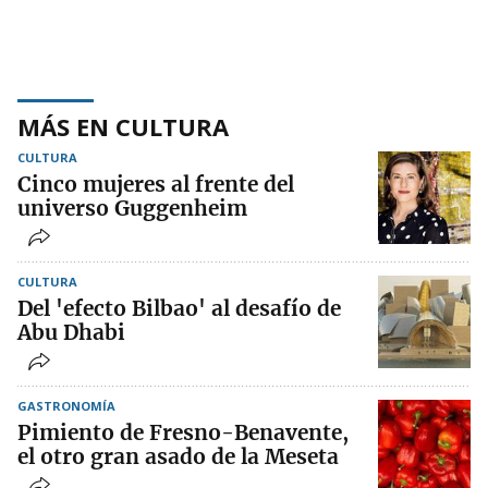
MÁS EN CULTURA
CULTURA
Cinco mujeres al frente del
universo Guggenheim
CULTURA
Del 'efecto Bilbao' al desafío de
Abu Dhabi
GASTRONOMÍA
Pimiento de Fresno-Benavente,
el otro gran asado de la Meseta