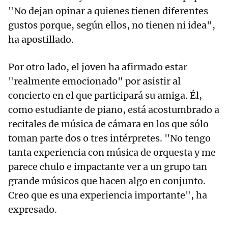
"No dejan opinar a quienes tienen diferentes
gustos porque, según ellos, no tienen ni idea",
ha apostillado.
Por otro lado, el joven ha afirmado estar
"realmente emocionado" por asistir al
concierto en el que participará su amiga. Él,
como estudiante de piano, está acostumbrado a
recitales de música de cámara en los que sólo
toman parte dos o tres intérpretes. "No tengo
tanta experiencia con música de orquesta y me
parece chulo e impactante ver a un grupo tan
grande músicos que hacen algo en conjunto.
Creo que es una experiencia importante", ha
expresado.