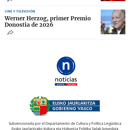
CINE Y TELEVISIÓN
Werner Herzog, primer Premio
Donostia de 2026
Subvencionada por el Departamento de Cultura y Política Lingüística
Eusko Jaurlaritzako Kultura eta Hizkuntza Politika Sailak lagunduta