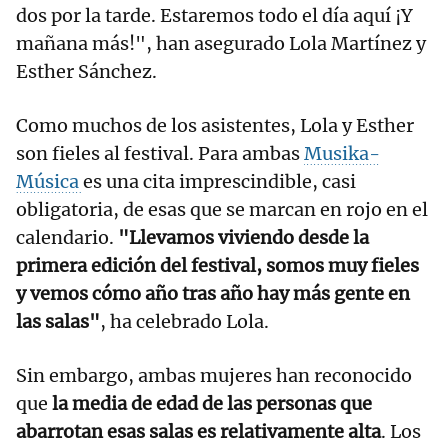
dos por la tarde. Estaremos todo el día aquí ¡Y
mañana más!", han asegurado Lola Martínez y
Esther Sánchez.
Como muchos de los asistentes, Lola y Esther
son fieles al festival. Para ambas
Musika-
Música
es una cita imprescindible, casi
obligatoria, de esas que se marcan en rojo en el
calendario.
"Llevamos viviendo desde la
primera edición del festival, somos muy fieles
y vemos cómo año tras año hay más gente en
las salas"
, ha celebrado Lola.
Sin embargo, ambas mujeres han reconocido
que
la media de edad de las personas que
abarrotan esas salas es relativamente alta
. Los