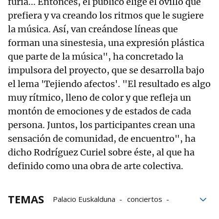
furia... Entonces, el público elige el ovillo que
prefiera y va creando los ritmos que le sugiere
la música. Así, van creándose líneas que
forman una sinestesia, una expresión plástica
que parte de la música", ha concretado la
impulsora del proyecto, que se desarrolla bajo
el lema 'Tejiendo afectos'. "El resultado es algo
muy rítmico, lleno de color y que refleja un
montón de emociones y de estados de cada
persona. Juntos, los participantes crean una
sensación de comunidad, de encuentro", ha
dicho Rodríguez Curiel sobre éste, al que ha
definido como una obra de arte colectiva.
TEMAS
Palacio Euskalduna
conciertos
Bilbao
Música clásica