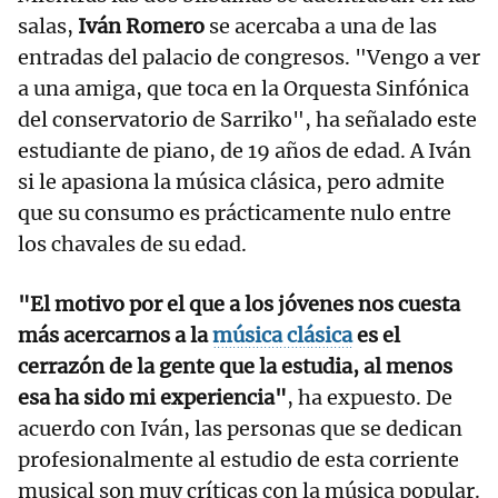
salas,
Iván Romero
se acercaba a una de las
entradas del palacio de congresos. "Vengo a ver
a una amiga, que toca en la Orquesta Sinfónica
del conservatorio de Sarriko", ha señalado este
estudiante de piano, de 19 años de edad. A Iván
si le apasiona la música clásica, pero admite
que su consumo es prácticamente nulo entre
los chavales de su edad.
"El motivo por el que a los jóvenes nos cuesta
más acercarnos a la
música clásica
es el
cerrazón de la gente que la estudia, al menos
esa ha sido mi experiencia"
, ha expuesto. De
acuerdo con Iván, las personas que se dedican
profesionalmente al estudio de esta corriente
musical son muy críticas con la música popular.